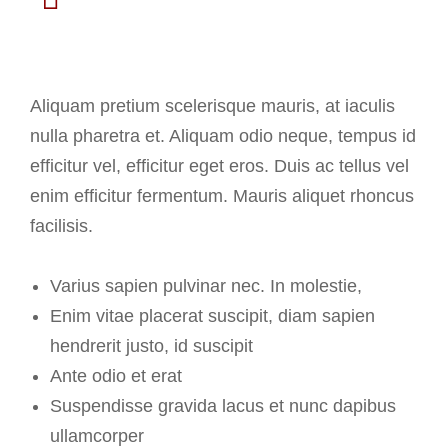
Junior programmer
Aliquam pretium scelerisque mauris, at iaculis
nulla pharetra et. Aliquam odio neque, tempus id
efficitur vel, efficitur eget eros. Duis ac tellus vel
enim efficitur fermentum. Mauris aliquet rhoncus
facilisis.
Varius sapien pulvinar nec. In molestie,
Enim vitae placerat suscipit, diam sapien
hendrerit justo, id suscipit
Ante odio et erat
Suspendisse gravida lacus et nunc dapibus
ullamcorper