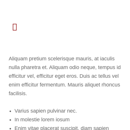
Account manager
Aliquam pretium scelerisque mauris, at iaculis
nulla pharetra et. Aliquam odio neque, tempus id
efficitur vel, efficitur eget eros. Duis ac tellus vel
enim efficitur fermentum. Mauris aliquet rhoncus
facilisis.
Varius sapien pulvinar nec.
In molestie lorem iosum
Enim vitae placerat suscipit, diam sapien