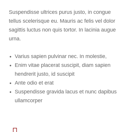
Suspendisse ultrices purus justo, in congue
tellus scelerisque eu. Mauris ac felis vel dolor
sagittis luctus non quis tortor. In lacinia augue
urna.
Varius sapien pulvinar nec. In molestie,
Enim vitae placerat suscipit, diam sapien
hendrerit justo, id suscipit
Ante odio et erat
Suspendisse gravida lacus et nunc dapibus
ullamcorper