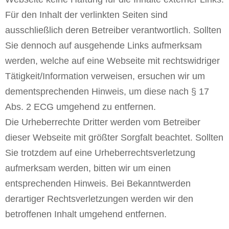
Für den Inhalt der verlinkten Seiten sind
ausschließlich deren Betreiber verantwortlich. Sollten
Sie dennoch auf ausgehende Links aufmerksam
werden, welche auf eine Webseite mit rechtswidriger
Tätigkeit/Information verweisen, ersuchen wir um
dementsprechenden Hinweis, um diese nach § 17
Abs. 2 ECG umgehend zu entfernen.
Die Urheberrechte Dritter werden vom Betreiber
dieser Webseite mit größter Sorgfalt beachtet. Sollten
Sie trotzdem auf eine Urheberrechtsverletzung
aufmerksam werden, bitten wir um einen
entsprechenden Hinweis. Bei Bekanntwerden
derartiger Rechtsverletzungen werden wir den
betroffenen Inhalt umgehend entfernen.