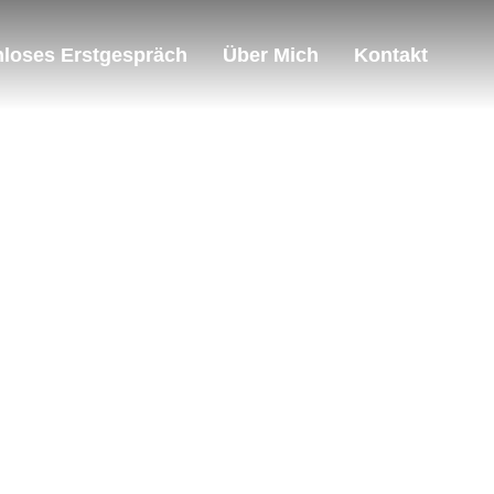
loses Erstgespräch
Über Mich
Kontakt
ing