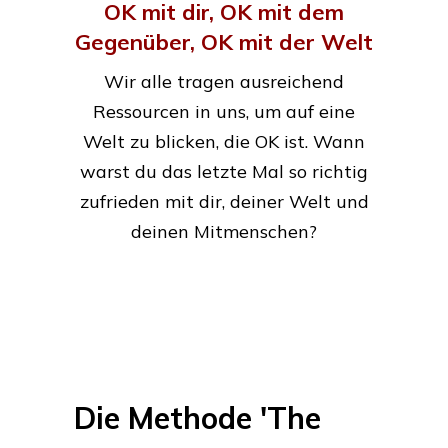
OK mit dir, OK mit dem
Gegenüber, OK mit der Welt
Wir alle tragen ausreichend
Ressourcen in uns, um auf eine
Welt zu blicken, die OK ist. Wann
warst du das letzte Mal so richtig
zufrieden mit dir, deiner Welt und
deinen Mitmenschen?
Die Methode 'The