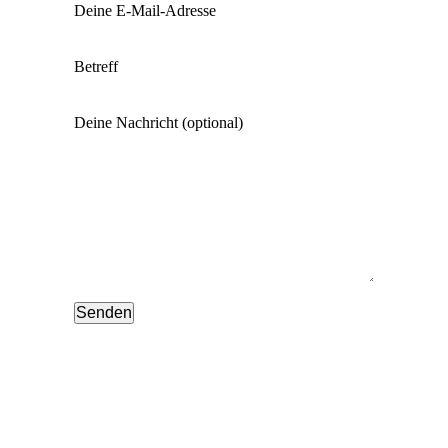
Deine E-Mail-Adresse
Betreff
Deine Nachricht (optional)