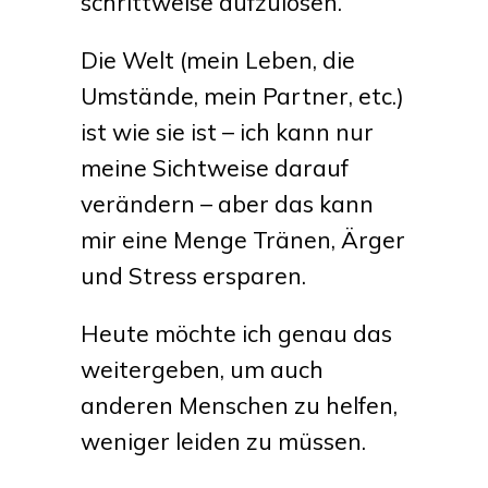
schrittweise aufzulösen.
Die Welt (mein Leben, die
Umstände, mein Partner, etc.)
ist wie sie ist – ich kann nur
meine Sichtweise darauf
verändern – aber das kann
mir eine Menge Tränen, Ärger
und Stress ersparen.
Heute möchte ich genau das
weitergeben, um auch
anderen Menschen zu helfen,
weniger leiden zu müssen.