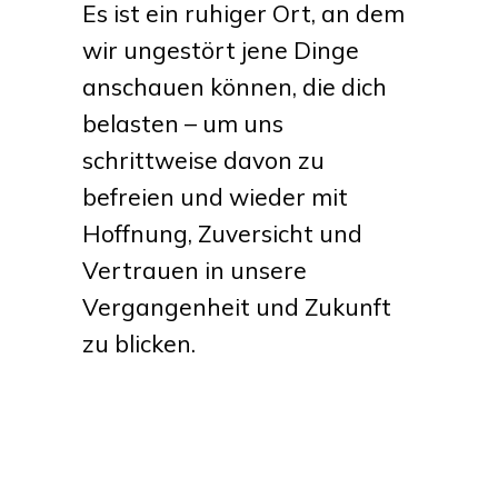
Es ist ein ruhiger Ort, an dem
wir ungestört jene Dinge
anschauen können, die dich
belasten – um uns
schrittweise davon zu
befreien und wieder mit
Hoffnung, Zuversicht und
Vertrauen in unsere
Vergangenheit und Zukunft
zu blicken.