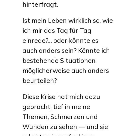
hinterfragt.
Ist mein Leben wirklich so, wie
ich mir das Tag für Tag
einrede?… oder könnte es
auch anders sein? Könnte ich
bestehende Situationen
möglicherweise auch anders
beurteilen?
Diese Krise hat mich dazu
gebracht, tief in meine
Themen, Schmerzen und
Wunden zu sehen — und sie