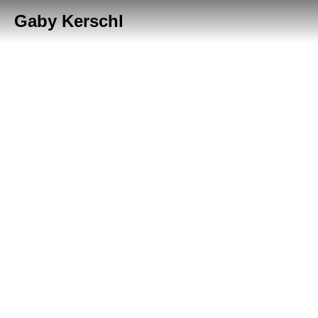
Gaby Kerschl