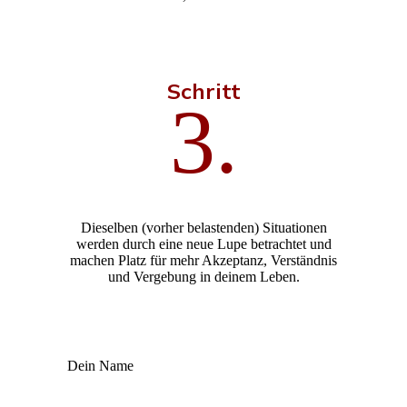
Schritt
3.
Dieselben (vorher belastenden) Situationen
werden durch eine neue Lupe betrachtet und
machen Platz für mehr Akzeptanz, Verständnis
und Vergebung in deinem Leben.
Dein Name