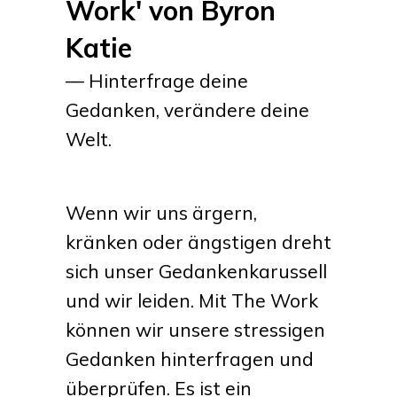
Work' von Byron
Katie
— Hinterfrage deine
Gedanken, verändere deine
Welt.
Wenn wir uns ärgern,
kränken oder ängstigen dreht
sich unser Gedankenkarussell
und wir leiden. Mit The Work
können wir unsere stressigen
Gedanken hinterfragen und
überprüfen. Es ist ein