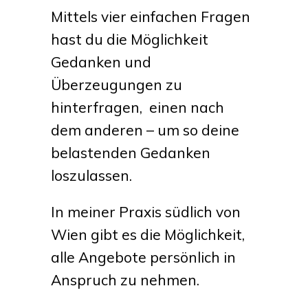
Mittels vier einfachen Fragen
hast du die Möglichkeit
Gedanken und
Überzeugungen zu
hinterfragen,
einen nach
dem anderen – um so deine
belastenden Gedanken
loszulassen.
In meiner Praxis südlich von
Wien gibt es die Möglichkeit,
alle Angebote persönlich in
Anspruch zu nehmen.