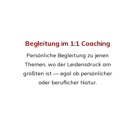
Begleitung im 1:1 Coaching
Persönliche Begleitung zu jenen
Themen, wo der Leidensdruck am
größten ist — egal ob persönlicher
oder beruflicher Natur.