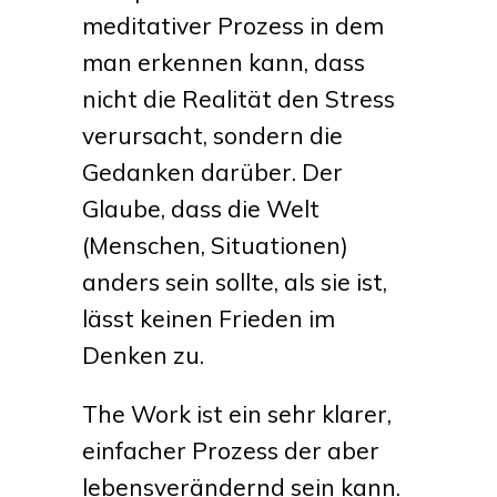
meditativer Prozess in dem
man erkennen kann, dass
nicht die Realität den Stress
verursacht, sondern die
Gedanken darüber. Der
Glaube, dass die Welt
(Menschen, Situationen)
anders sein sollte, als sie ist,
lässt keinen Frieden im
Denken zu.
The Work ist ein sehr klarer,
einfacher Prozess der aber
lebensverändernd sein kann.