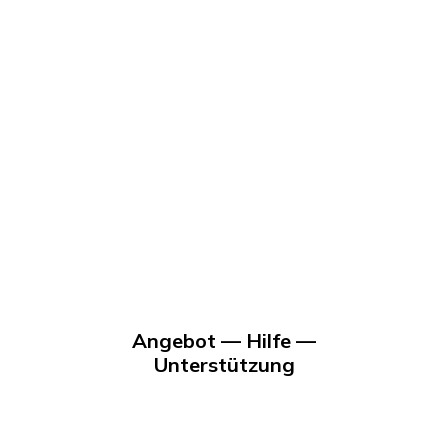
Angebot — Hilfe —
Unterstützung