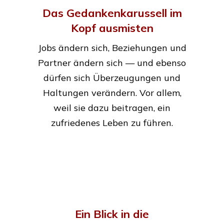
Das Gedankenkarussell im
Kopf ausmisten
Jobs ändern sich, Beziehungen und
Partner ändern sich — und ebenso
dürfen sich Überzeugungen und
Haltungen verändern. Vor allem,
weil sie dazu beitragen, ein
zufriedenes Leben zu führen.
Ein Blick in die