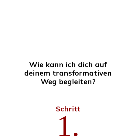
Wie kann ich dich auf
deinem transformativen
Weg begleiten?
Schritt
1.