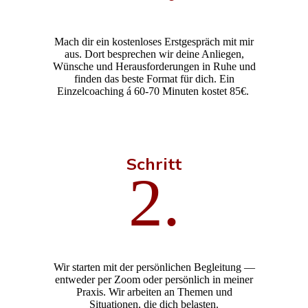
Mach dir ein kostenloses Erstgespräch mit mir
aus. Dort besprechen wir deine Anliegen,
Wünsche und Herausforderungen in Ruhe und
finden das beste Format für dich. Ein
Einzelcoaching á 60-70 Minuten kostet 85€.
Schritt
2.
Wir starten mit der persönlichen Begleitung —
entweder per Zoom oder persönlich in meiner
Praxis. Wir arbeiten an Themen und
Situationen, die dich belasten.