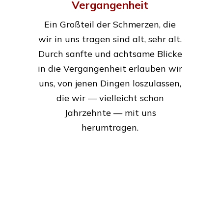
Vergangenheit
Ein Großteil der Schmerzen, die
wir in uns tragen sind alt, sehr alt.
Durch sanfte und achtsame Blicke
in die Vergangenheit erlauben wir
uns, von jenen Dingen loszulassen,
die wir — vielleicht schon
Jahrzehnte — mit uns
herumtragen.