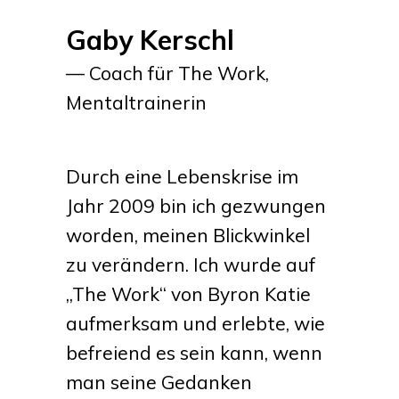
Gaby Kerschl
— Coach für The Work,
Mentaltrainerin
Durch eine Lebenskrise im
Jahr 2009 bin ich gezwungen
worden, meinen Blickwinkel
zu verändern. Ich wurde auf
„The Work“ von Byron Katie
aufmerksam und erlebte, wie
befreiend es sein kann, wenn
man seine Gedanken